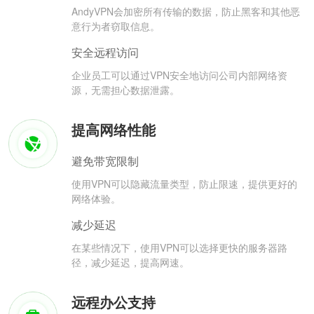
AndyVPN会加密所有传输的数据，防止黑客和其他恶
意行为者窃取信息。
安全远程访问
企业员工可以通过VPN安全地访问公司内部网络资
源，无需担心数据泄露。
提高网络性能
避免带宽限制
使用VPN可以隐藏流量类型，防止限速，提供更好的
网络体验。
减少延迟
在某些情况下，使用VPN可以选择更快的服务器路
径，减少延迟，提高网速。
远程办公支持