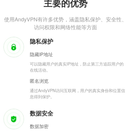
主要的优势
使用AndyVPN有许多优势，涵盖隐私保护、安全性、
访问权限和网络性能等方面
隐私保护
隐藏IP地址
可以隐藏用户的真实IP地址，防止第三方追踪用户的
在线活动。
匿名浏览
通过AndyVPN访问互联网，用户的真实身份和位置信
息得到保护。
数据安全
数据加密