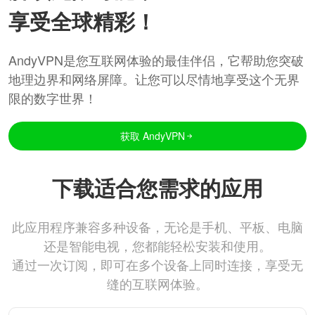
享受全球精彩！
AndyVPN是您互联网体验的最佳伴侣，它帮助您突破
地理边界和网络屏障。让您可以尽情地享受这个无界
限的数字世界！
获取 AndyVPN
下载适合您需求的应用
此应用程序兼容多种设备，无论是手机、平板、电脑
还是智能电视，您都能轻松安装和使用。
通过一次订阅，即可在多个设备上同时连接，享受无
缝的互联网体验。