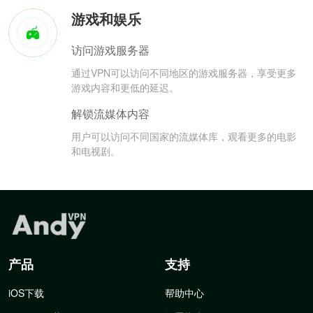
游戏和娱乐
访问游戏服务器
通过VPN可以访问不同地区的游戏服务器，享受更多
游戏内容和更低的延迟。
解锁流媒体内容
用户可以访问不同国家的流媒体库，观看更多的电影
和电视剧。
产品
支持
iOS下载
帮助中心