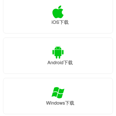
iOS下载
Android下载
Windows下载