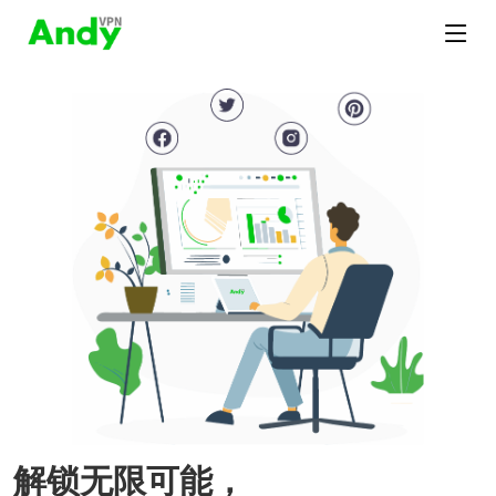
解锁无限可能，