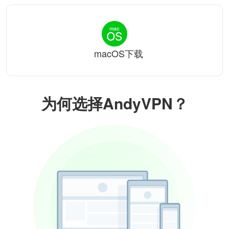
macOS下载
为何选择AndyVPN？