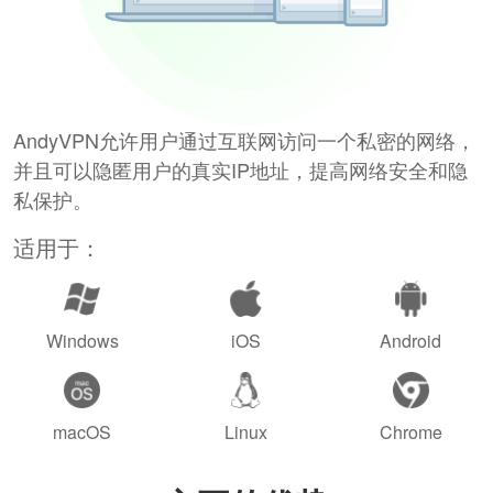
AndyVPN允许用户通过互联网访问一个私密的网络，
并且可以隐匿用户的真实IP地址，提高网络安全和隐
私保护。
适用于：
Windows
iOS
Android
macOS
Linux
Chrome