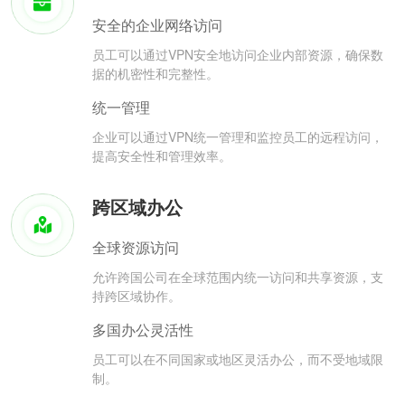
安全的企业网络访问
员工可以通过VPN安全地访问企业内部资源，确保数
据的机密性和完整性。
统一管理
企业可以通过VPN统一管理和监控员工的远程访问，
提高安全性和管理效率。
跨区域办公
全球资源访问
允许跨国公司在全球范围内统一访问和共享资源，支
持跨区域协作。
多国办公灵活性
员工可以在不同国家或地区灵活办公，而不受地域限
制。